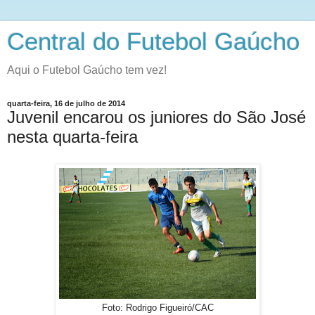
Central do Futebol Gaúcho
Aqui o Futebol Gaúcho tem vez!
quarta-feira, 16 de julho de 2014
Juvenil encarou os juniores do São José
nesta quarta-feira
Foto: Rodrigo Figueiró/CAC