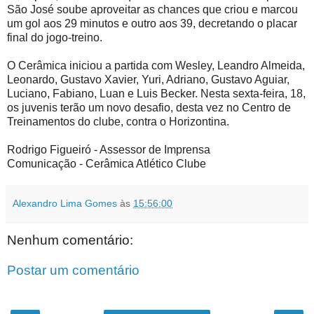
São José soube aproveitar as chances que criou e marcou
um gol aos 29 minutos e outro aos 39, decretando o placar
final do jogo-treino.
O Cerâmica iniciou a partida com Wesley, Leandro Almeida,
Leonardo, Gustavo Xavier, Yuri, Adriano, Gustavo Aguiar,
Luciano, Fabiano, Luan e Luis Becker. Nesta sexta-feira, 18,
os juvenis terão um novo desafio, desta vez no Centro de
Treinamentos do clube, contra o Horizontina.
Rodrigo Figueiró - Assessor de Imprensa
Comunicação - Cerâmica Atlético Clube
Alexandro Lima Gomes
às
15:56:00
Nenhum comentário:
Postar um comentário